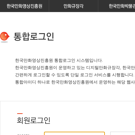
한국만화영상진흥원 통합로그인 시스템입니다.
한국만화영상진흥원이 운영하고 있는
디지털만화규장각, 한국만
간편하게 로그인할 수 있도록 단일 로그인 서비스
를 시행합니다.
통합아이디 하나로 한국만화영상진흥원에서 운영하는 해당 웹사이