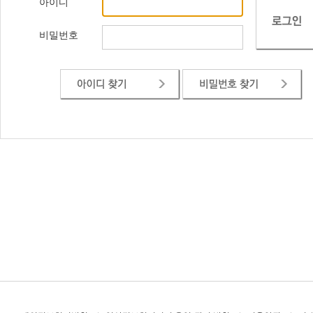
아이디
비밀번호