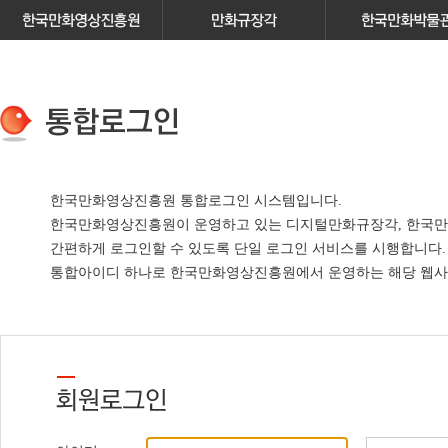
한국만화영상진흥원 통합로그인 시스템입니다.
한국만화영상진흥원이 운영하고 있는
디지털만화규장각, 한국만
간편하게 로그인할 수 있도록 단일 로그인 서비스
를 시행합니다.
통합아이디 하나로 한국만화영상진흥원에서 운영하는 해당 웹사이