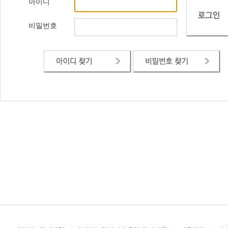
아이디
비밀번호