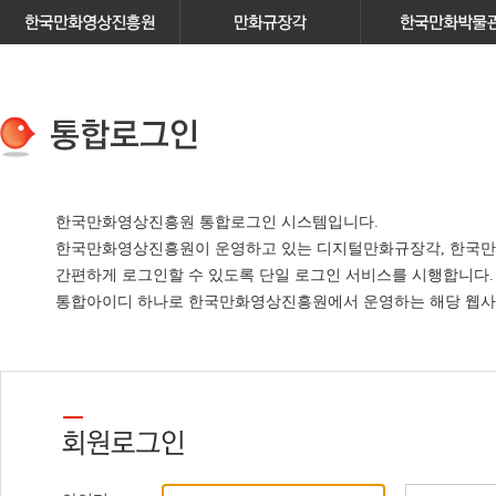
한국만화영상진흥원 통합로그인 시스템입니다.
한국만화영상진흥원이 운영하고 있는
디지털만화규장각, 한국만
간편하게 로그인할 수 있도록 단일 로그인 서비스
를 시행합니다.
통합아이디 하나로 한국만화영상진흥원에서 운영하는 해당 웹사이