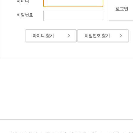
아이디
비밀번호