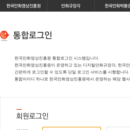
한국만화영상진흥원 통합로그인 시스템입니다.
한국만화영상진흥원이 운영하고 있는
디지털만화규장각, 한국만
간편하게 로그인할 수 있도록 단일 로그인 서비스
를 시행합니다.
통합아이디 하나로 한국만화영상진흥원에서 운영하는 해당 웹사이