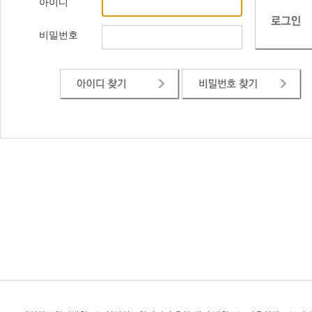
아이디
비밀번호