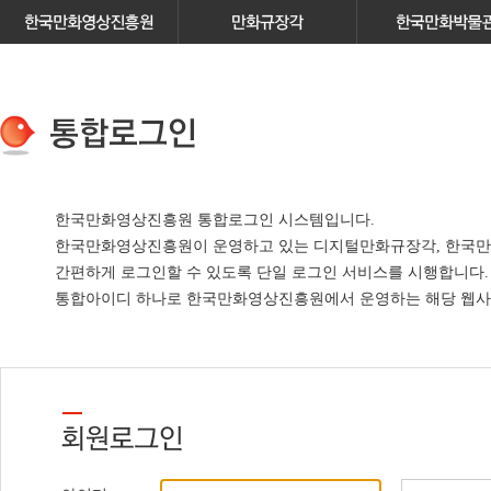
한국만화영상진흥원 통합로그인 시스템입니다.
한국만화영상진흥원이 운영하고 있는
디지털만화규장각, 한국만
간편하게 로그인할 수 있도록 단일 로그인 서비스
를 시행합니다.
통합아이디 하나로 한국만화영상진흥원에서 운영하는 해당 웹사이