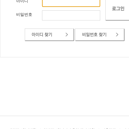
아이디
비밀번호