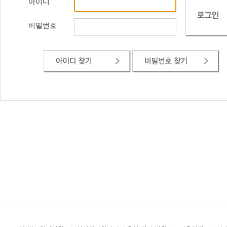
아이디
비밀번호