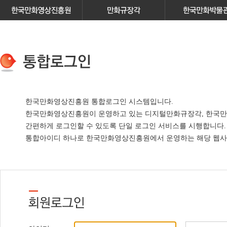
한국만화영상진흥원 통합로그인 시스템입니다.
한국만화영상진흥원이 운영하고 있는
디지털만화규장각, 한국만
간편하게 로그인할 수 있도록 단일 로그인 서비스
를 시행합니다.
통합아이디 하나로 한국만화영상진흥원에서 운영하는 해당 웹사이