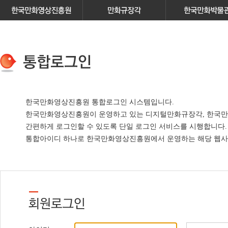
한국만화영상진흥원 통합로그인 시스템입니다.
한국만화영상진흥원이 운영하고 있는
디지털만화규장각, 한국만
간편하게 로그인할 수 있도록 단일 로그인 서비스
를 시행합니다.
통합아이디 하나로 한국만화영상진흥원에서 운영하는 해당 웹사이