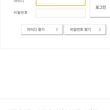
아이디
비밀번호