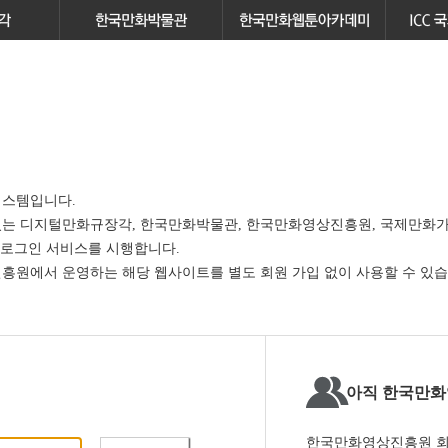
스템입니다.
있는
디지털만화규장각, 한국만화박물관, 한국만화영상진흥원, 국제만화가
 로그인 서비스
를 시행합니다.
원에서 운영하는 해당 웹사이트를 별도 회원 가입 없이 사용할 수 있습
아직 한국만화
한국만화영상진흥원 