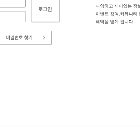
다양하고 재미있는 정보
이벤트 참여,커뮤니티
혜택을 받게 됩니다.