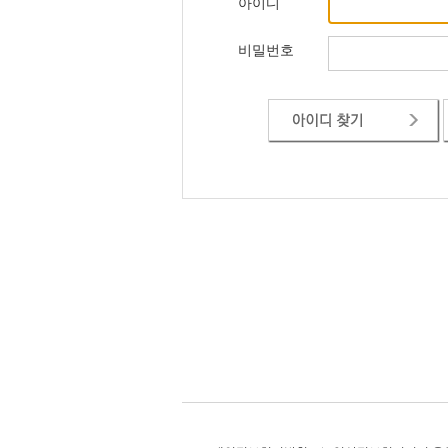
아이디
비밀번호