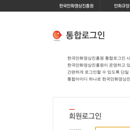
한국만화영상진흥원 통합로그인 시
한국만화영상진흥원이 운영하고 
간편하게 로그인할 수 있도록 단일
통합아이디 하나로 한국만화영상진흥