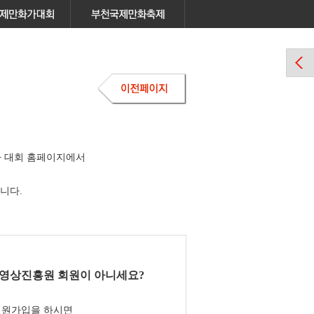
 대회 홈페이지에서
니다.
영상진흥원 회원이 아니세요?
회원가입을 하시면