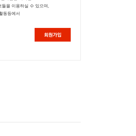
들을 이용하실 수 있으며,
 활동등에서