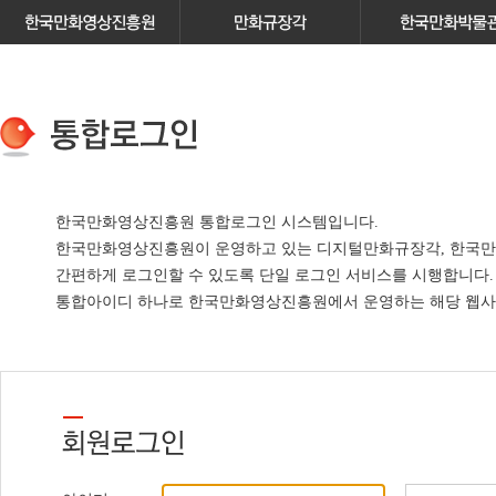
한국만화영상진흥원 통합로그인 시스템입니다.
한국만화영상진흥원이 운영하고 있는
디지털만화규장각, 한국만
간편하게 로그인할 수 있도록 단일 로그인 서비스
를 시행합니다.
통합아이디 하나로 한국만화영상진흥원에서 운영하는 해당 웹사이