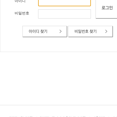
아이디
비밀번호