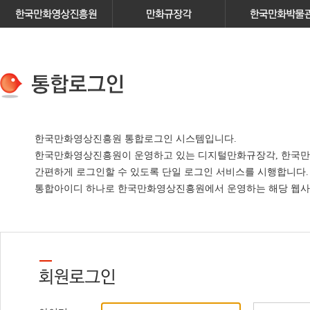
한국만화영상진흥원 통합로그인 시스템입니다.
한국만화영상진흥원이 운영하고 있는
디지털만화규장각, 한국만
간편하게 로그인할 수 있도록 단일 로그인 서비스
를 시행합니다.
통합아이디 하나로 한국만화영상진흥원에서 운영하는 해당 웹사이