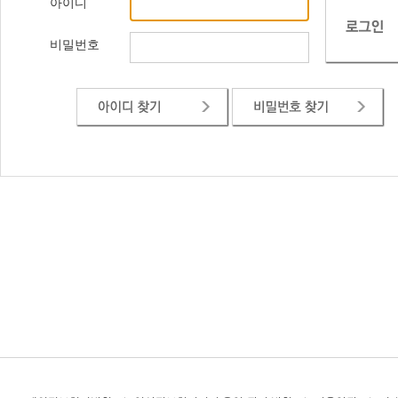
아이디
비밀번호