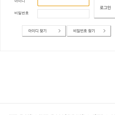
아이디
비밀번호