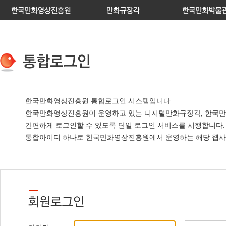
한국만화영상진흥원 통합로그인 시스템입니다.
한국만화영상진흥원이 운영하고 있는
디지털만화규장각, 한국만
간편하게 로그인할 수 있도록 단일 로그인 서비스
를 시행합니다.
통합아이디 하나로 한국만화영상진흥원에서 운영하는 해당 웹사이