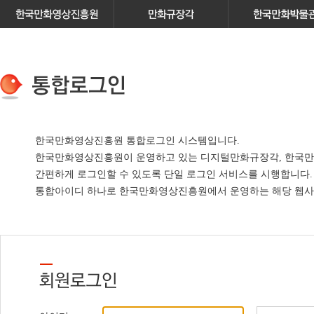
한국만화영상진흥원 통합로그인 시스템입니다.
한국만화영상진흥원이 운영하고 있는
디지털만화규장각, 한국만
간편하게 로그인할 수 있도록 단일 로그인 서비스
를 시행합니다.
통합아이디 하나로 한국만화영상진흥원에서 운영하는 해당 웹사이