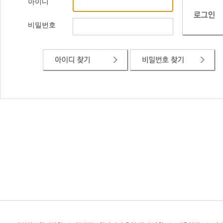
아이디
비밀번호