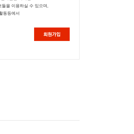
들을 이용하실 수 있으며,
 활동등에서