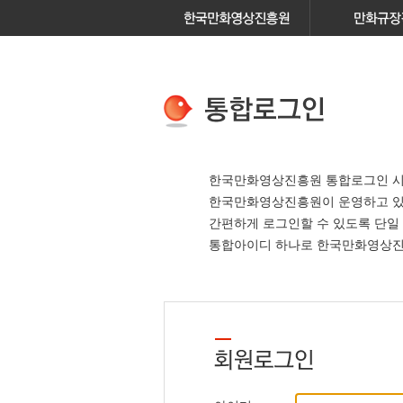
한국만화영상진흥원 통합로그인 시
한국만화영상진흥원이 운영하고 
간편하게 로그인할 수 있도록 단일
통합아이디 하나로 한국만화영상진흥