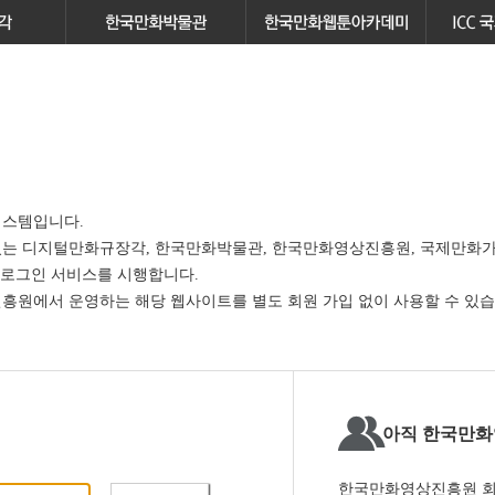
스템입니다.
있는
디지털만화규장각, 한국만화박물관, 한국만화영상진흥원, 국제만화가
 로그인 서비스
를 시행합니다.
원에서 운영하는 해당 웹사이트를 별도 회원 가입 없이 사용할 수 있습
아직 한국만화
한국만화영상진흥원 