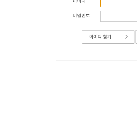
아이디
비밀번호