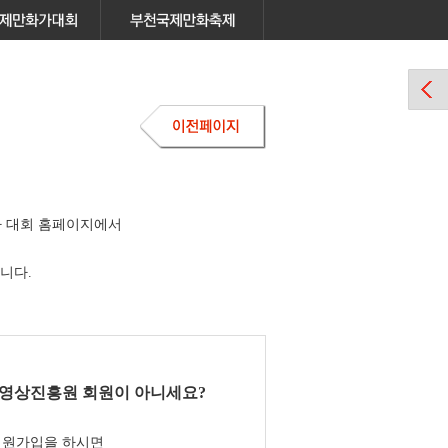
 대회 홈페이지에서
니다.
영상진흥원 회원이 아니세요?
회원가입을 하시면