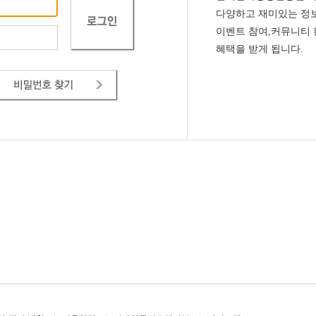
다양하고 재미있는 정보
이벤트 참여,커뮤니티
혜택을 받게 됩니다.