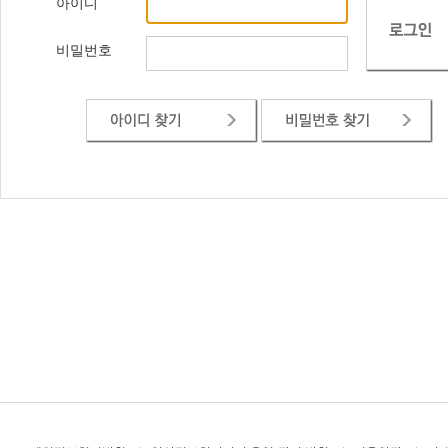
아이디
비밀번호