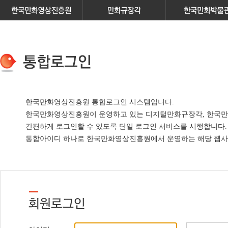
한국만화영상진흥원 통합로그인 시스템입니다.
한국만화영상진흥원이 운영하고 있는
디지털만화규장각, 한국만
간편하게 로그인할 수 있도록 단일 로그인 서비스
를 시행합니다.
통합아이디 하나로 한국만화영상진흥원에서 운영하는 해당 웹사이