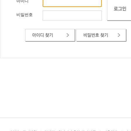
아이디
비밀번호