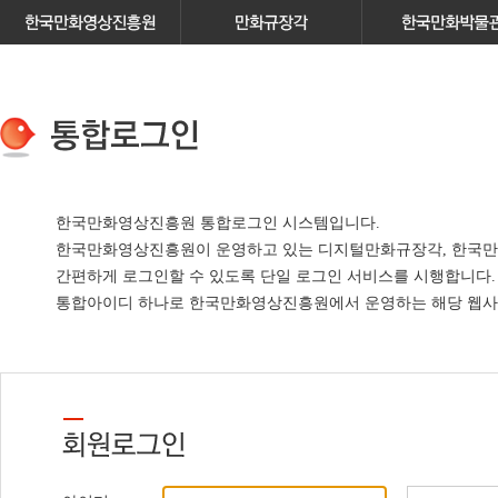
한국만화영상진흥원 통합로그인 시스템입니다.
한국만화영상진흥원이 운영하고 있는
디지털만화규장각, 한국만
간편하게 로그인할 수 있도록 단일 로그인 서비스
를 시행합니다.
통합아이디 하나로 한국만화영상진흥원에서 운영하는 해당 웹사이