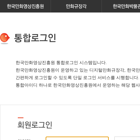
한국만화영상진흥원 통합로그인 시스템입니다.
한국만화영상진흥원이 운영하고 있는
디지털만화규장각, 한국만
간편하게 로그인할 수 있도록 단일 로그인 서비스
를 시행합니다.
통합아이디 하나로 한국만화영상진흥원에서 운영하는 해당 웹사이