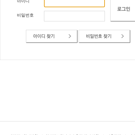
아이디
비밀번호