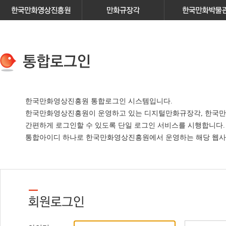
한국만화영상진흥원 통합로그인 시스템입니다.
한국만화영상진흥원이 운영하고 있는
디지털만화규장각, 한국만
간편하게 로그인할 수 있도록 단일 로그인 서비스
를 시행합니다.
통합아이디 하나로 한국만화영상진흥원에서 운영하는 해당 웹사이