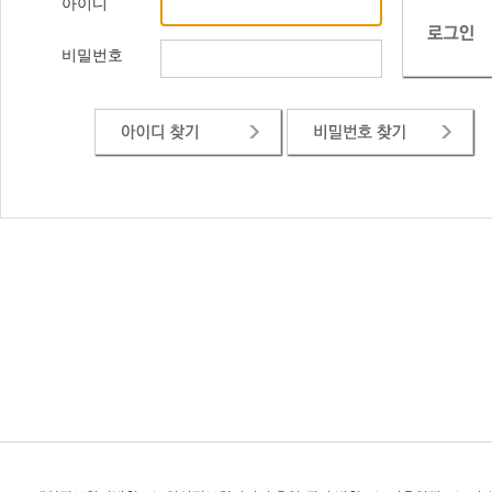
아이디
비밀번호