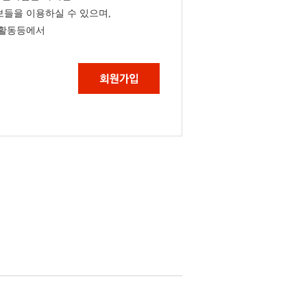
들을 이용하실 수 있으며,
 활동등에서