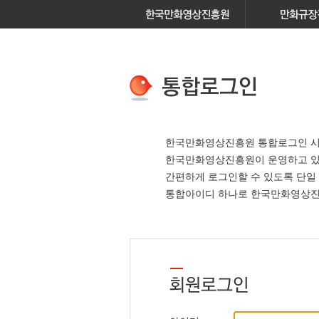
한국만화영상진흥원 통합로그인 시
한국만화영상진흥원이 운영하고 
간편하게 로그인할 수 있도록 단일
통합아이디 하나로 한국만화영상진흥