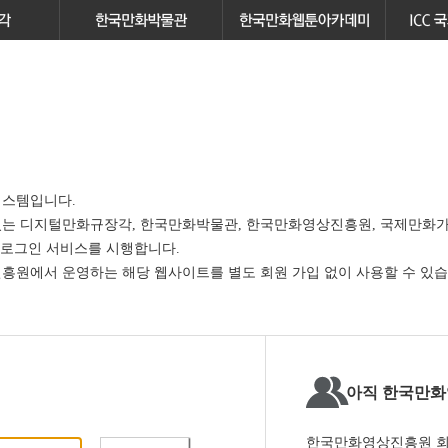
스템입니다.
있는
디지털만화규장각, 한국만화박물관, 한국만화영상진흥원, 국제만화가
 로그인 서비스
를 시행합니다.
원에서 운영하는 해당 웹사이트를 별도 회원 가입 없이 사용할 수 있습
아직 한국만화
한국만화영상진흥원 