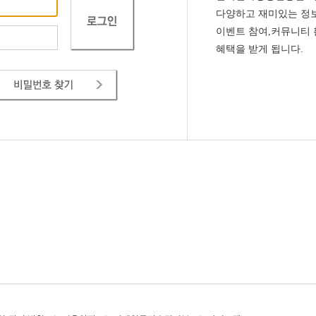
다양하고 재미있는 정보
이벤트 참여,커뮤니티
혜택을 받게 됩니다.