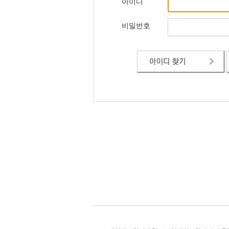
아이디
비밀번호