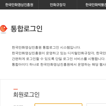
한국만화영상진흥원 통합로그인 시스템입니다.
한국만화영상진흥원이 운영하고 있는
디지털만화규장각, 한국만
간편하게 로그인할 수 있도록 단일 로그인 서비스
를 시행합니다.
통합아이디 하나로 한국만화영상진흥원에서 운영하는 해당 웹사이