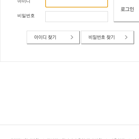
아이디
비밀번호