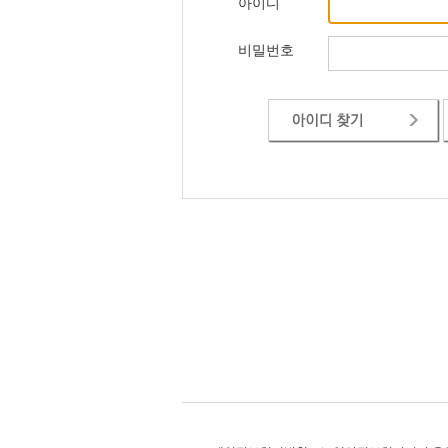
아이디
비밀번호