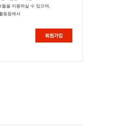
들을 이용하실 수 있으며,
 활동등에서