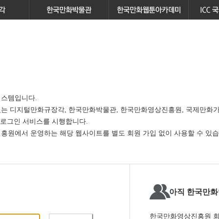
스템입니다.
있는
디지털만화규장각, 한국만화박물관, 한국만화영상진흥원, 국제만화가
 로그인 서비스
를 시행합니다.
원에서 운영하는 해당 웹사이트를 별도 회원 가입 없이 사용할 수 있습
아직 한국만화
한국만화영상진흥원 