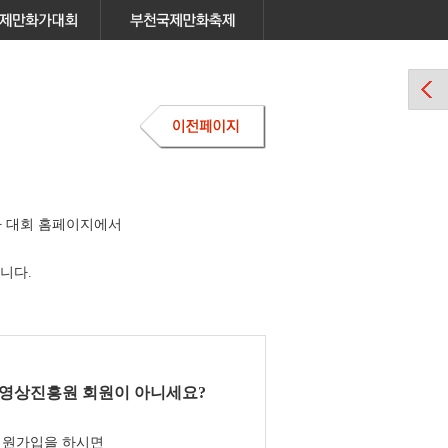
 대회 홈페이지에서
니다.
영상진흥원 회원이 아니세요?
회원가입을 하시면