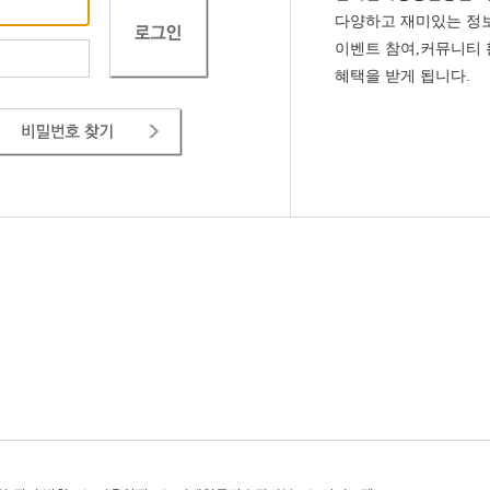
다양하고 재미있는 정보
이벤트 참여,커뮤니티
혜택을 받게 됩니다.