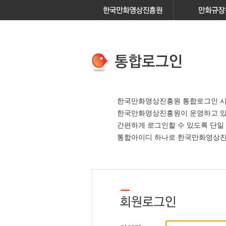
한국만화영상진흥원 통합로그인 시
한국만화영상진흥원이 운영하고 
간편하게 로그인할 수 있도록 단일
통합아이디 하나로 한국만화영상진흥