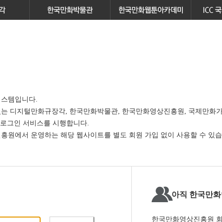
스템입니다.
있는
디지털만화규장각, 한국만화박물관, 한국만화영상진흥원, 국제만화가
 로그인 서비스
를 시행합니다.
원에서 운영하는 해당 웹사이트를 별도 회원 가입 없이 사용할 수 있습
아직 한국만화
한국만화영상진흥원 