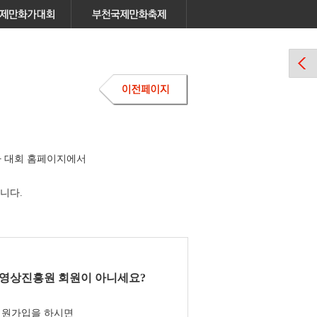
 대회 홈페이지에서
니다.
영상진흥원 회원이 아니세요?
회원가입을 하시면