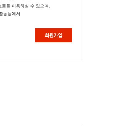
들을 이용하실 수 있으며,
 활동등에서