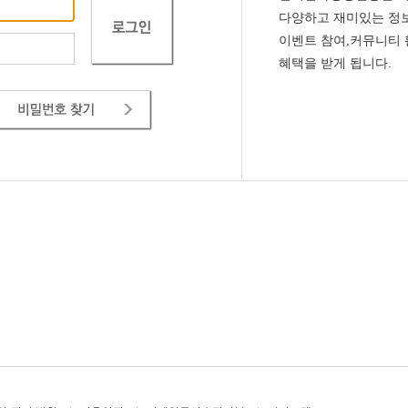
다양하고 재미있는 정보
이벤트 참여,커뮤니티
혜택을 받게 됩니다.