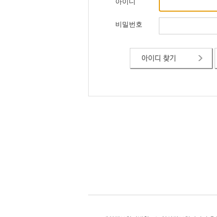
아이디
비밀번호