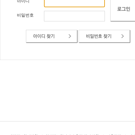
아이디
비밀번호