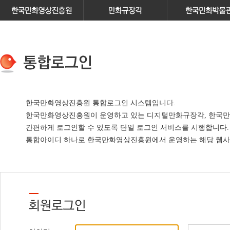
한국만화영상진흥원 통합로그인 시스템입니다.
한국만화영상진흥원이 운영하고 있는
디지털만화규장각, 한국만
간편하게 로그인할 수 있도록 단일 로그인 서비스
를 시행합니다.
통합아이디 하나로 한국만화영상진흥원에서 운영하는 해당 웹사이