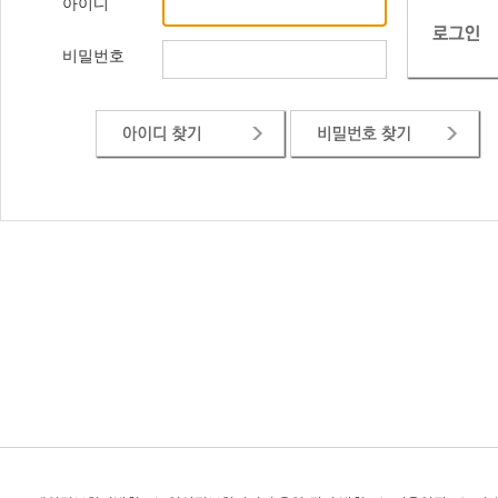
아이디
비밀번호