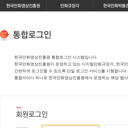
한국만화영상진흥원 통합로그인 시스템입니다.
한국만화영상진흥원이 운영하고 있는
디지털만화규장각, 한국만
간편하게 로그인할 수 있도록 단일 로그인 서비스
를 시행합니다.
통합아이디 하나로 한국만화영상진흥원에서 운영하는 해당 웹사이