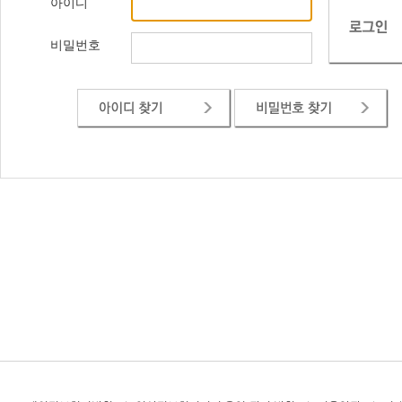
아이디
비밀번호