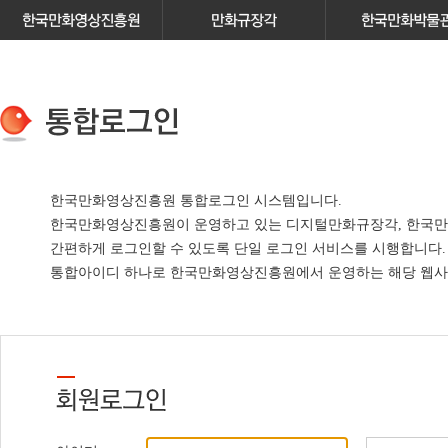
한국만화영상진흥원 통합로그인 시스템입니다.
한국만화영상진흥원이 운영하고 있는
디지털만화규장각, 한국만
간편하게 로그인할 수 있도록 단일 로그인 서비스
를 시행합니다.
통합아이디 하나로 한국만화영상진흥원에서 운영하는 해당 웹사이