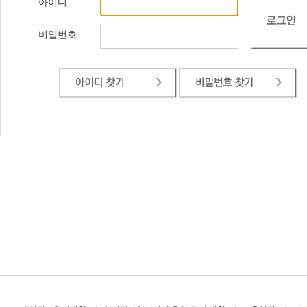
아이디
비밀번호