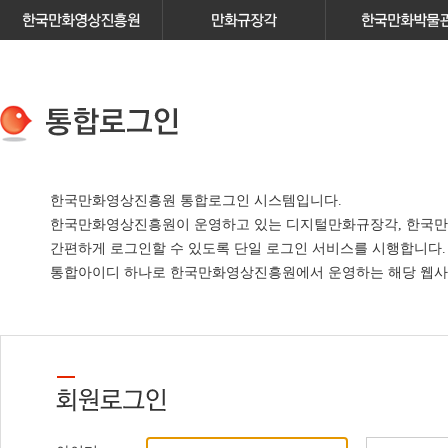
한국만화영상진흥원 통합로그인 시스템입니다.
한국만화영상진흥원이 운영하고 있는
디지털만화규장각, 한국만
간편하게 로그인할 수 있도록 단일 로그인 서비스
를 시행합니다.
통합아이디 하나로 한국만화영상진흥원에서 운영하는 해당 웹사이