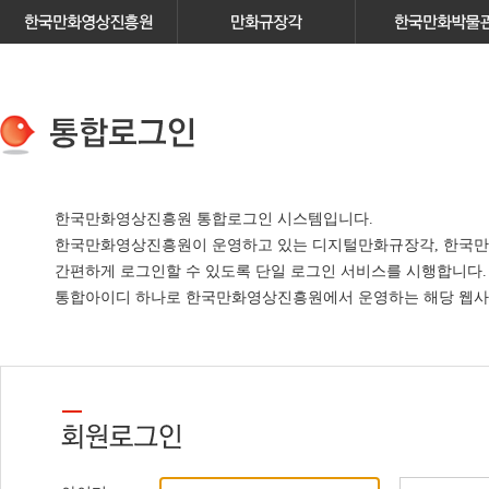
한국만화영상진흥원 통합로그인 시스템입니다.
한국만화영상진흥원이 운영하고 있는
디지털만화규장각, 한국만
간편하게 로그인할 수 있도록 단일 로그인 서비스
를 시행합니다.
통합아이디 하나로 한국만화영상진흥원에서 운영하는 해당 웹사이