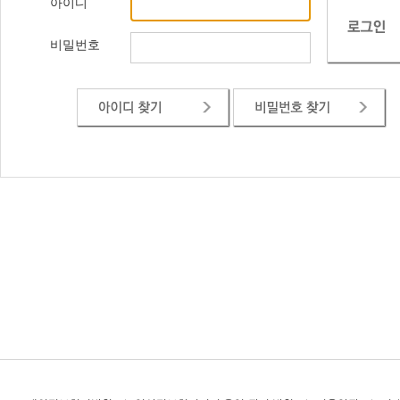
아이디
비밀번호