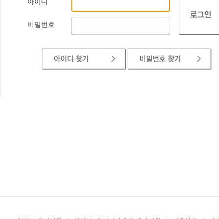
아이디
비밀번호