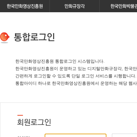
한국만화영상진흥원 통합로그인 시스템입니다.
한국만화영상진흥원이 운영하고 있는
디지털만화규장각, 한국만
간편하게 로그인할 수 있도록 단일 로그인 서비스
를 시행합니다.
통합아이디 하나로 한국만화영상진흥원에서 운영하는 해당 웹사이