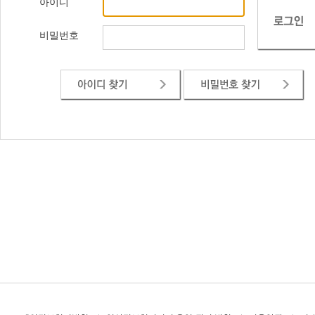
아이디
비밀번호