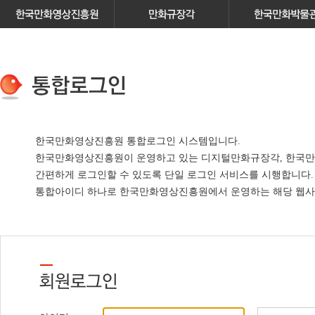
한국만화영상진흥원 통합로그인 시스템입니다.
한국만화영상진흥원이 운영하고 있는
디지털만화규장각, 한국만
간편하게 로그인할 수 있도록 단일 로그인 서비스
를 시행합니다.
통합아이디 하나로 한국만화영상진흥원에서 운영하는 해당 웹사이