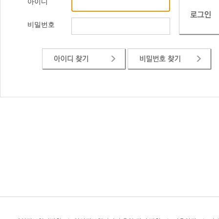
아이디
비밀번호