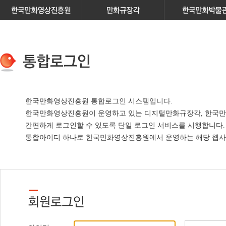
한국만화영상진흥원 통합로그인 시스템입니다.
한국만화영상진흥원이 운영하고 있는
디지털만화규장각, 한국만
간편하게 로그인할 수 있도록 단일 로그인 서비스
를 시행합니다.
통합아이디 하나로 한국만화영상진흥원에서 운영하는 해당 웹사이