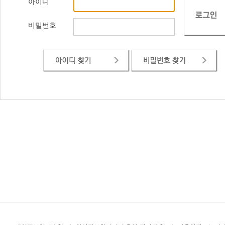
아이디
비밀번호