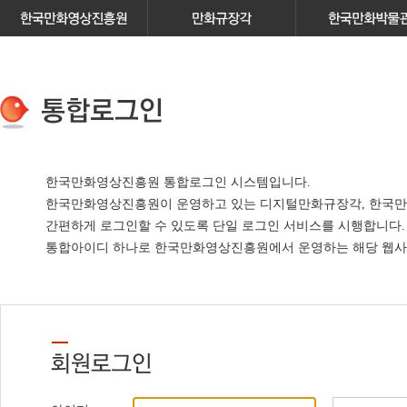
한국만화영상진흥원 통합로그인 시스템입니다.
한국만화영상진흥원이 운영하고 있는
디지털만화규장각, 한국만
간편하게 로그인할 수 있도록 단일 로그인 서비스
를 시행합니다.
통합아이디 하나로 한국만화영상진흥원에서 운영하는 해당 웹사이