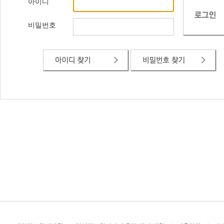
아이디
비밀번호