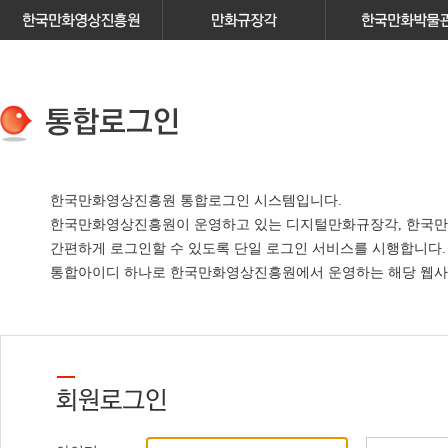
한국만화영상진흥원 통합로그인 시스템입니다.
한국만화영상진흥원이 운영하고 있는
디지털만화규장각, 한국만
간편하게 로그인할 수 있도록 단일 로그인 서비스
를 시행합니다.
통합아이디 하나로 한국만화영상진흥원에서 운영하는 해당 웹사이