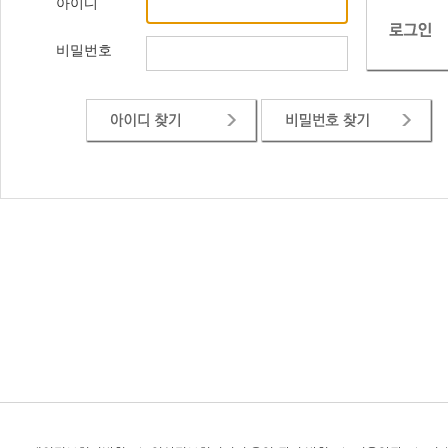
아이디
비밀번호