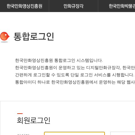
한국만화영상진흥원 통합로그인 시스템입니다.
한국만화영상진흥원이 운영하고 있는
디지털만화규장각, 한국만
간편하게 로그인할 수 있도록 단일 로그인 서비스
를 시행합니다.
통합아이디 하나로 한국만화영상진흥원에서 운영하는 해당 웹사이