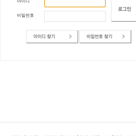
아이디
비밀번호