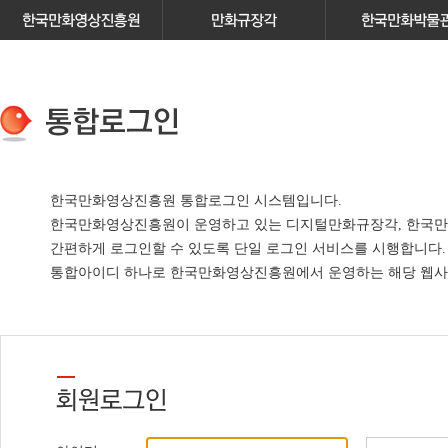
한국만화영상진흥원 통합로그인 시스템입니다.
한국만화영상진흥원이 운영하고 있는
디지털만화규장각, 한국만
간편하게 로그인할 수 있도록 단일 로그인 서비스
를 시행합니다.
통합아이디 하나로 한국만화영상진흥원에서 운영하는 해당 웹사이