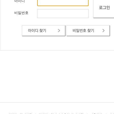
아이디
비밀번호