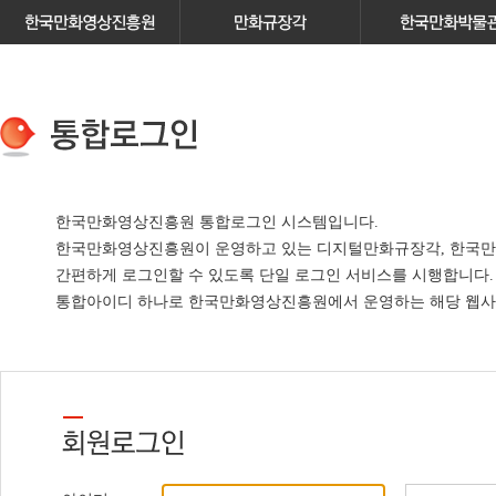
한국만화영상진흥원 통합로그인 시스템입니다.
한국만화영상진흥원이 운영하고 있는
디지털만화규장각, 한국만
간편하게 로그인할 수 있도록 단일 로그인 서비스
를 시행합니다.
통합아이디 하나로 한국만화영상진흥원에서 운영하는 해당 웹사이