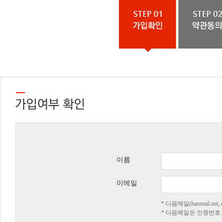
이름
이메일
* 다음메일(hanmail.n
* 다음메일은 인증번호 