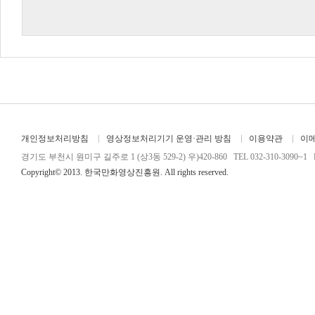
개인정보처리방침
영상정보처리기기 운영·관리 방침
이용약관
이
경기도 부천시 원미구 길주로 1 (상3동 529-2) 우)420-860 TEL 032-310-3090~1 FA
Copyright© 2013. 한국만화영상진흥원. All rights reserved.