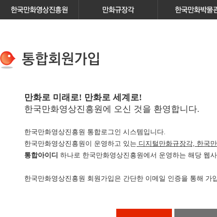
만화로 미래로! 만화로 세계로!
한국만화영상진흥원에 오신 것을 환영합니다.
한국만화영상진흥원 통합로그인 시스템입니다.
한국만화영상진흥원이 운영하고 있는
디지털만화규장각, 한국만
통합아이디
하나로 한국만화영상진흥원에서 운영하는 해당 웹사이
한국만화영상진흥원 회원가입은 간단한 이메일 인증을 통해 가