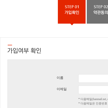
이름
이메일
* 다음메일(hanmail.n
* 다음메일은 인증번호 