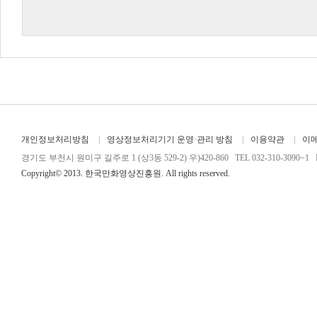
개인정보처리방침
영상정보처리기기 운영·관리 방침
이용약관
이
경기도 부천시 원미구 길주로 1 (상3동 529-2) 우)420-860 TEL 032-310-3090~1 FA
Copyright© 2013. 한국만화영상진흥원. All rights reserved.