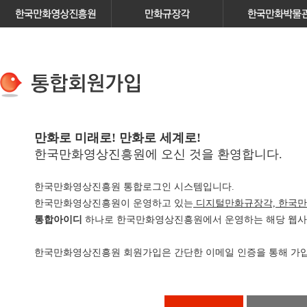
만화로 미래로! 만화로 세계로!
한국만화영상진흥원에 오신 것을 환영합니다.
한국만화영상진흥원 통합로그인 시스템입니다.
한국만화영상진흥원이 운영하고 있는
디지털만화규장각, 한국만
통합아이디
하나로 한국만화영상진흥원에서 운영하는 해당 웹사이
한국만화영상진흥원 회원가입은 간단한 이메일 인증을 통해 가