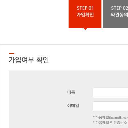
이름
이메일
* 다음메일(hanmail.n
* 다음메일은 인증번호 