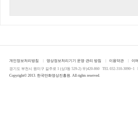
개인정보처리방침
영상정보처리기기 운영·관리 방침
이용약관
이
경기도 부천시 원미구 길주로 1 (상3동 529-2) 우)420-860 TEL 032-310-3090~1 FA
Copyright© 2013. 한국만화영상진흥원. All rights reserved.