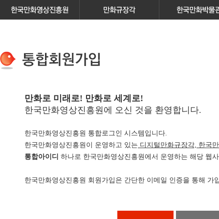
만화로 미래로! 만화로 세계로!
한국만화영상진흥원에 오신 것을 환영합니다.
한국만화영상진흥원 통합로그인 시스템입니다.
한국만화영상진흥원이 운영하고 있는
디지털만화규장각, 한국만
통합아이디
하나로 한국만화영상진흥원에서 운영하는 해당 웹사이
한국만화영상진흥원 회원가입은 간단한 이메일 인증을 통해 가