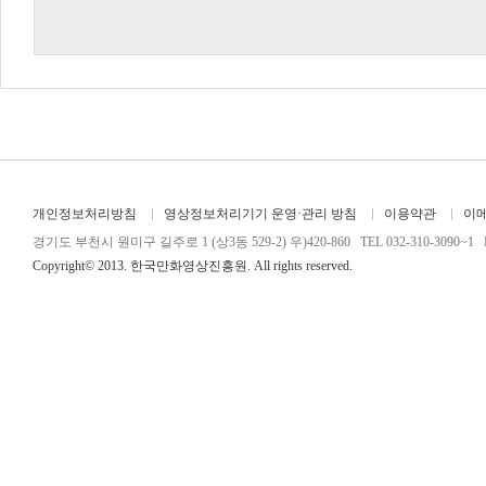
개인정보처리방침
영상정보처리기기 운영·관리 방침
이용약관
이
경기도 부천시 원미구 길주로 1 (상3동 529-2) 우)420-860 TEL 032-310-3090~1 FA
Copyright© 2013. 한국만화영상진흥원. All rights reserved.