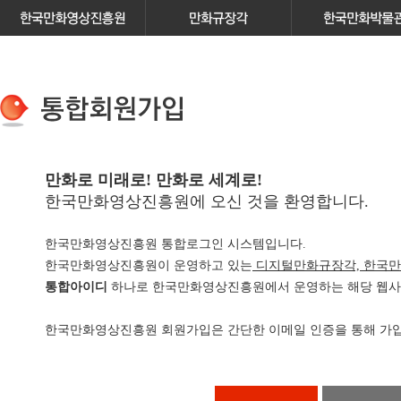
만화로 미래로! 만화로 세계로!
한국만화영상진흥원에 오신 것을 환영합니다.
한국만화영상진흥원 통합로그인 시스템입니다.
한국만화영상진흥원이 운영하고 있는
디지털만화규장각, 한국만
통합아이디
하나로 한국만화영상진흥원에서 운영하는 해당 웹사이
한국만화영상진흥원 회원가입은 간단한 이메일 인증을 통해 가