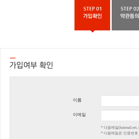
이름
이메일
* 다음메일(hanmail.n
* 다음메일은 인증번호 