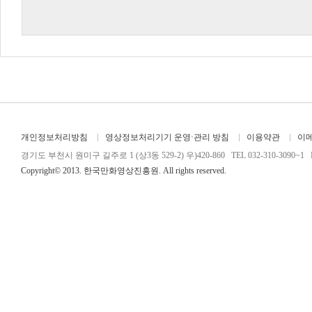
개인정보처리방침
영상정보처리기기 운영·관리 방침
이용약관
이
경기도 부천시 원미구 길주로 1 (상3동 529-2) 우)420-860 TEL 032-310-3090~1 FA
Copyright© 2013. 한국만화영상진흥원. All rights reserved.