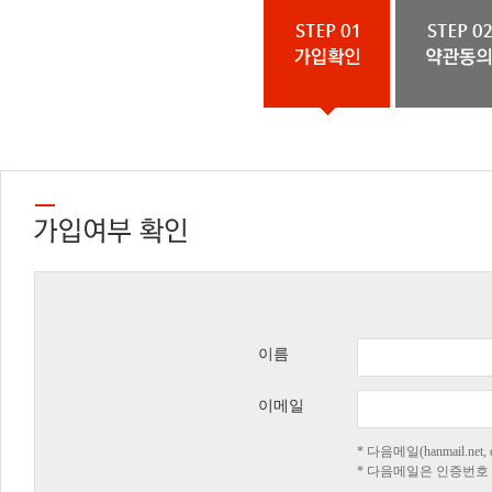
이름
이메일
* 다음메일(hanmail.n
* 다음메일은 인증번호 