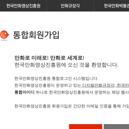
만화로 미래로! 만화로 세계로!
한국만화영상진흥원에 오신 것을 환영합니다.
한국만화영상진흥원 통합로그인 시스템입니다.
한국만화영상진흥원이 운영하고 있는
디지털만화규장각, 한국만
통합아이디
하나로 한국만화영상진흥원에서 운영하는 해당 웹사이
한국만화영상진흥원 회원가입은 간단한 이메일 인증을 통해 가