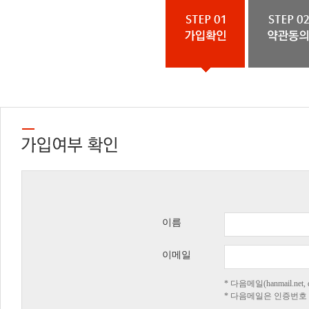
이름
이메일
* 다음메일(hanmail.n
* 다음메일은 인증번호 