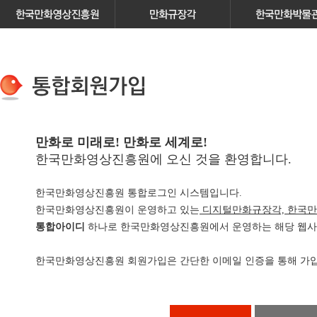
만화로 미래로! 만화로 세계로!
한국만화영상진흥원에 오신 것을 환영합니다.
한국만화영상진흥원 통합로그인 시스템입니다.
한국만화영상진흥원이 운영하고 있는
디지털만화규장각, 한국만
통합아이디
하나로 한국만화영상진흥원에서 운영하는 해당 웹사이
한국만화영상진흥원 회원가입은 간단한 이메일 인증을 통해 가