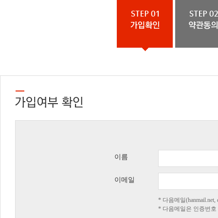
이름
이메일
* 다음메일(hanmail.n
* 다음메일은 인증번호 