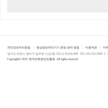
개인정보처리방침
영상정보처리기기 운영·관리 방침
이용약관
이
경기도 부천시 원미구 길주로 1 (상3동 529-2) 우)420-860 TEL 032-310-3090~1 FA
Copyright© 2013. 한국만화영상진흥원. All rights reserved.