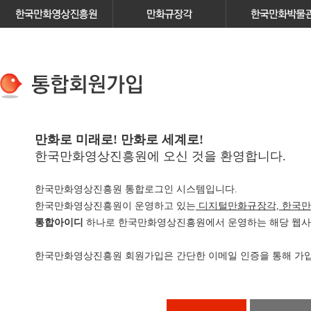
만화로 미래로! 만화로 세계로!
한국만화영상진흥원에 오신 것을 환영합니다.
한국만화영상진흥원 통합로그인 시스템입니다.
한국만화영상진흥원이 운영하고 있는
디지털만화규장각, 한국만
통합아이디
하나로 한국만화영상진흥원에서 운영하는 해당 웹사이
한국만화영상진흥원 회원가입은 간단한 이메일 인증을 통해 가