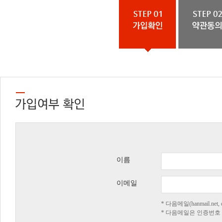
이름
이메일
* 다음메일(hanmail.n
* 다음메일은 인증번호 