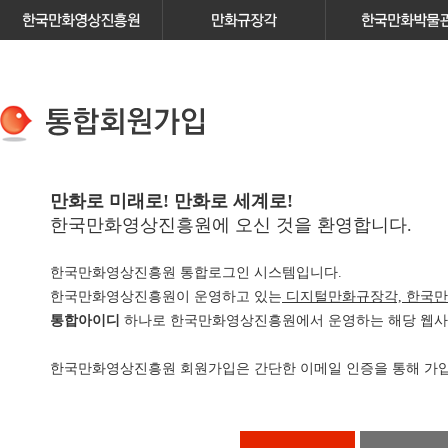
만화로 미래로! 만화로 세계로!
한국만화영상진흥원에 오신 것을 환영합니다.
한국만화영상진흥원 통합로그인 시스템입니다.
한국만화영상진흥원이 운영하고 있는
디지털만화규장각, 한국만
통합아이디
하나로 한국만화영상진흥원에서 운영하는 해당 웹사이
한국만화영상진흥원 회원가입은 간단한 이메일 인증을 통해 가