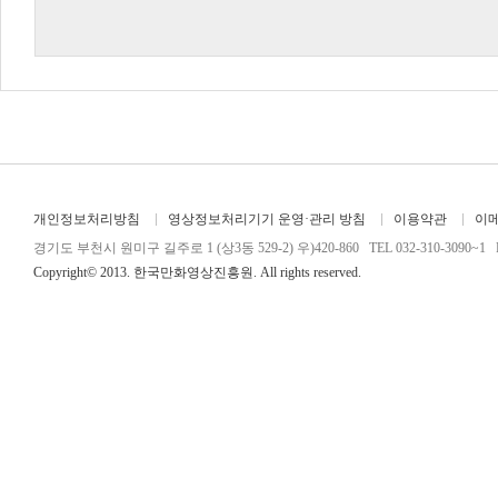
개인정보처리방침
영상정보처리기기 운영·관리 방침
이용약관
이
경기도 부천시 원미구 길주로 1 (상3동 529-2) 우)420-860 TEL 032-310-3090~1 FA
Copyright© 2013. 한국만화영상진흥원. All rights reserved.