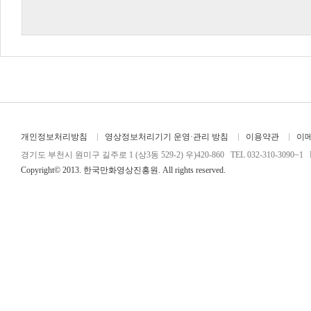
개인정보처리방침
영상정보처리기기 운영·관리 방침
이용약관
이
경기도 부천시 원미구 길주로 1 (상3동 529-2) 우)420-860 TEL 032-310-3090~1 FA
Copyright© 2013. 한국만화영상진흥원. All rights reserved.