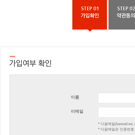
이름
이메일
* 다음메일(hanmail.n
* 다음메일은 인증번호 