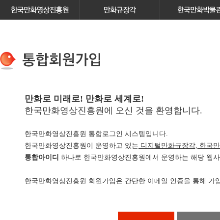
만화로 미래로! 만화로 세계로!
한국만화영상진흥원에 오신 것을 환영합니다.
한국만화영상진흥원 통합로그인 시스템입니다.
한국만화영상진흥원이 운영하고 있는
디지털만화규장각, 한국만
통합아이디
하나로 한국만화영상진흥원에서 운영하는 해당 웹사이
한국만화영상진흥원 회원가입은 간단한 이메일 인증을 통해 가