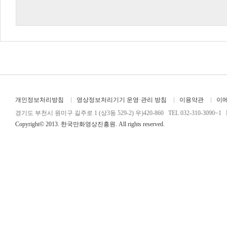
개인정보처리방침
영상정보처리기기 운영·관리 방침
이용약관
이
경기도 부천시 원미구 길주로 1 (상3동 529-2) 우)420-860 TEL 032-310-3090~1 FA
Copyright© 2013. 한국만화영상진흥원. All rights reserved.