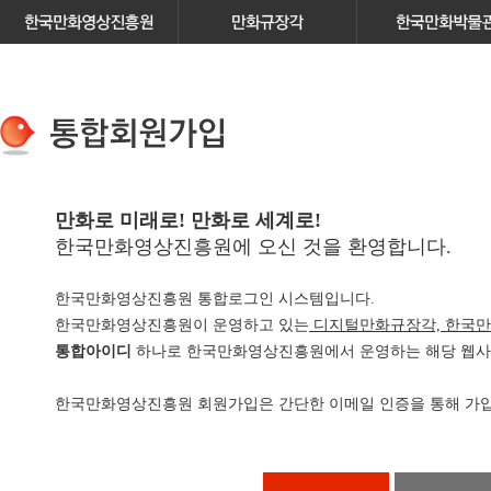
만화로 미래로! 만화로 세계로!
한국만화영상진흥원에 오신 것을 환영합니다.
한국만화영상진흥원 통합로그인 시스템입니다.
한국만화영상진흥원이 운영하고 있는
디지털만화규장각, 한국만
통합아이디
하나로 한국만화영상진흥원에서 운영하는 해당 웹사이
한국만화영상진흥원 회원가입은 간단한 이메일 인증을 통해 가