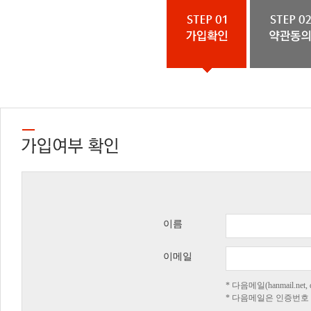
이름
이메일
* 다음메일(hanmail.n
* 다음메일은 인증번호 