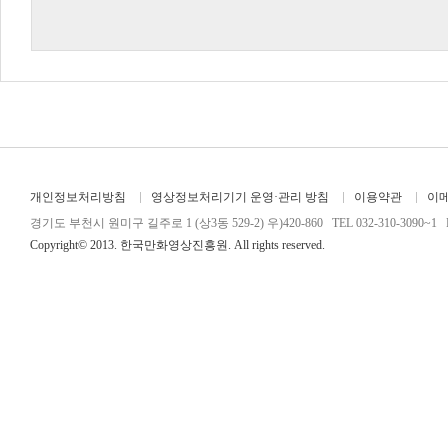
개인정보처리방침
영상정보처리기기 운영·관리 방침
이용약관
이
경기도 부천시 원미구 길주로 1 (상3동 529-2) 우)420-860 TEL 032-310-3090~1 FA
Copyright© 2013. 한국만화영상진흥원. All rights reserved.