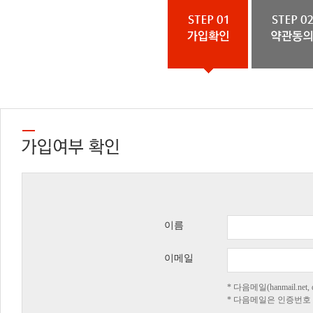
이름
이메일
* 다음메일(hanmail.n
* 다음메일은 인증번호 