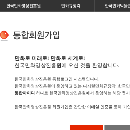
만화로 미래로! 만화로 세계로!
한국만화영상진흥원에 오신 것을 환영합니다.
한국만화영상진흥원 통합로그인 시스템입니다.
한국만화영상진흥원이 운영하고 있는
디지털만화규장각, 한국만
통합아이디
하나로 한국만화영상진흥원에서 운영하는 해당 웹사이
한국만화영상진흥원 회원가입은 간단한 이메일 인증을 통해 가