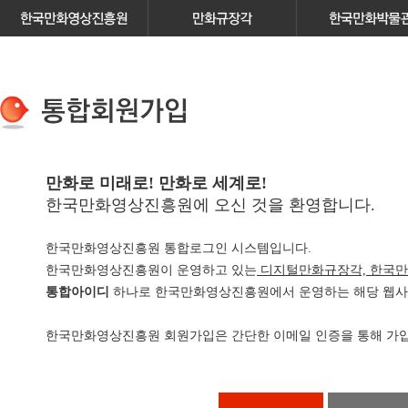
만화로 미래로! 만화로 세계로!
한국만화영상진흥원에 오신 것을 환영합니다.
한국만화영상진흥원 통합로그인 시스템입니다.
한국만화영상진흥원이 운영하고 있는
디지털만화규장각, 한국만
통합아이디
하나로 한국만화영상진흥원에서 운영하는 해당 웹사이
한국만화영상진흥원 회원가입은 간단한 이메일 인증을 통해 가