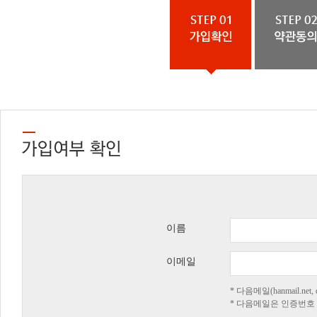
이름
이메일
* 다음메일(hanmail.n
* 다음메일은 인증번호 