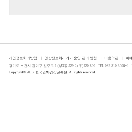
개인정보처리방침
영상정보처리기기 운영·관리 방침
이용약관
이
경기도 부천시 원미구 길주로 1 (상3동 529-2) 우)420-860 TEL 032-310-3090~1 FA
Copyright© 2013. 한국만화영상진흥원. All rights reserved.