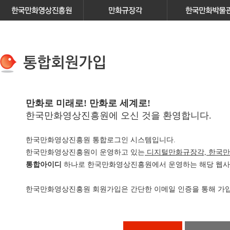
만화로 미래로! 만화로 세계로!
한국만화영상진흥원에 오신 것을 환영합니다.
한국만화영상진흥원 통합로그인 시스템입니다.
한국만화영상진흥원이 운영하고 있는
디지털만화규장각, 한국만
통합아이디
하나로 한국만화영상진흥원에서 운영하는 해당 웹사이
한국만화영상진흥원 회원가입은 간단한 이메일 인증을 통해 가