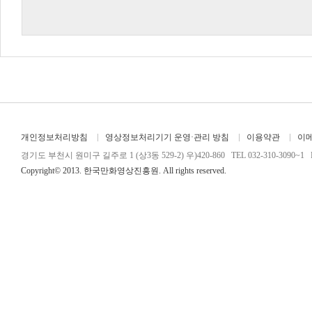
개인정보처리방침
영상정보처리기기 운영·관리 방침
이용약관
이
경기도 부천시 원미구 길주로 1 (상3동 529-2) 우)420-860 TEL 032-310-3090~1 FA
Copyright© 2013. 한국만화영상진흥원. All rights reserved.