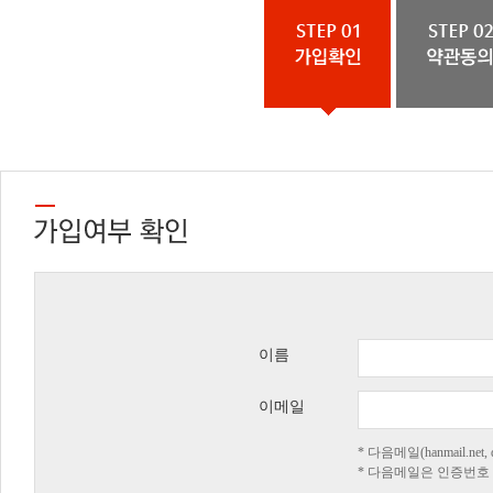
이름
이메일
* 다음메일(hanmail.n
* 다음메일은 인증번호 