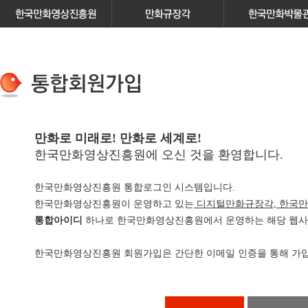
만화로 미래로! 만화로 세계로!
한국만화영상진흥원에 오신 것을 환영합니다.
한국만화영상진흥원 통합로그인 시스템입니다.
한국만화영상진흥원이 운영하고 있는
디지털만화규장각, 한국만
통합아이디
하나로 한국만화영상진흥원에서 운영하는 해당 웹사이
한국만화영상진흥원 회원가입은 간단한 이메일 인증을 통해 가