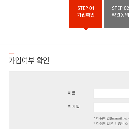
이름
이메일
* 다음메일(hanmail.n
* 다음메일은 인증번호 