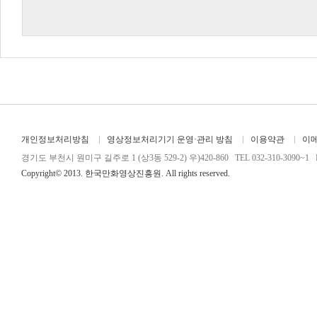
개인정보처리방침
영상정보처리기기 운영·관리 방침
이용약관
이
경기도 부천시 원미구 길주로 1 (상3동 529-2) 우)420-860 TEL 032-310-3090~1 FA
Copyright© 2013. 한국만화영상진흥원. All rights reserved.