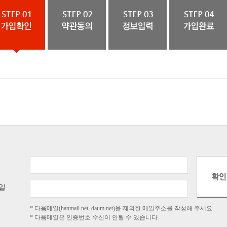
일
* 다음메일(hanmail.net, daum.net)을 제외한 메일주소를 작성해 주세요.
* 다음메일은 인증번호 수신이 안될 수 있습니다.