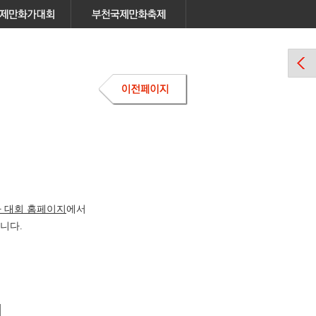
 대회 홈페이지
에서
니다.