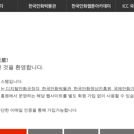
로!
 것을 환영합니다.
스템입니다.
있는
디지털만화규장각, 한국만화박물관, 한국만화영상진흥원, 국제만화가
원에서 운영하는 해당 웹사이트를 별도 회원 가입 없이 사용할 수 있습
단한 이메일 인증을 통해 가입가능합니다.