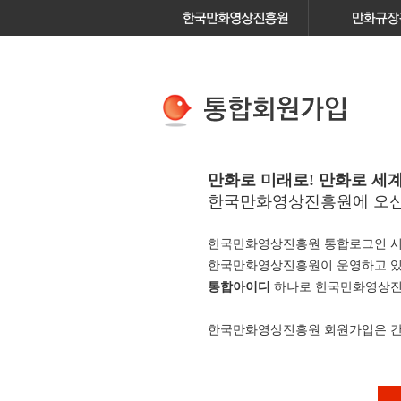
만화로 미래로! 만화로 세계
한국만화영상진흥원에 오신
한국만화영상진흥원 통합로그인 시
한국만화영상진흥원이 운영하고 
통합아이디
하나로 한국만화영상진흥
한국만화영상진흥원 회원가입은 간