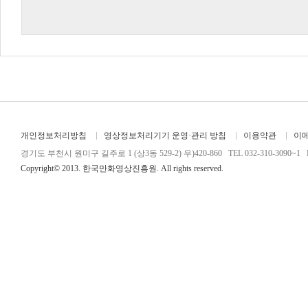
개인정보처리방침
영상정보처리기기 운영·관리 방침
이용약관
이
경기도 부천시 원미구 길주로 1 (상3동 529-2) 우)420-860 TEL 032-310-3090~1 FA
Copyright© 2013. 한국만화영상진흥원. All rights reserved.