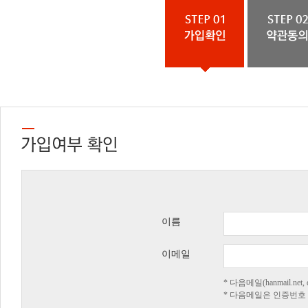
이름
이메일
* 다음메일(hanmail.n
* 다음메일은 인증번호 