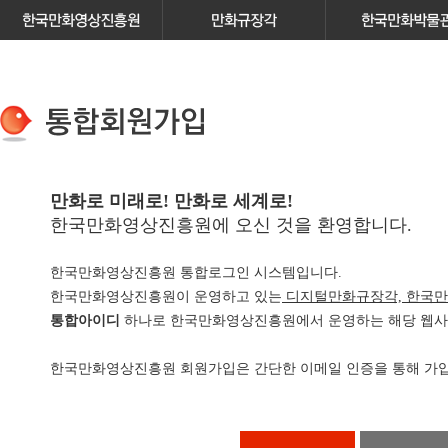
만화로 미래로! 만화로 세계로!
한국만화영상진흥원에 오신 것을 환영합니다.
한국만화영상진흥원 통합로그인 시스템입니다.
한국만화영상진흥원이 운영하고 있는
디지털만화규장각, 한국만
통합아이디
하나로 한국만화영상진흥원에서 운영하는 해당 웹사이
한국만화영상진흥원 회원가입은 간단한 이메일 인증을 통해 가